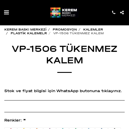
KEREM BASKI MERKEZİ
PROMOSYON
KALEMLER
PLASTİK KALEMELR
VP-1506 TÜKENMEZ KALEM
VP-1506 TÜKENMEZ
KALEM
Stok ve fiyat bilgisi için WhatsApp butonuna tıklayınız.
Renkler:
*