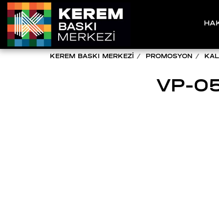
HA
KEREM BASKI MERKEZİ
PROMOSYON
KAL
VP-0