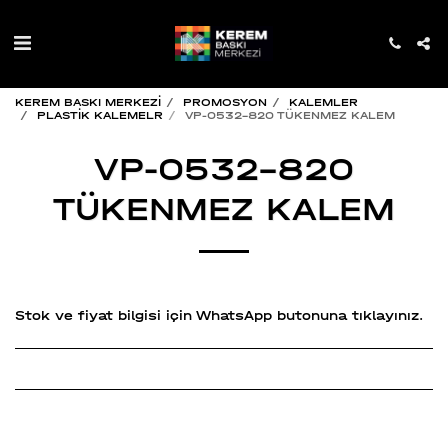
KEREM BASKI MERKEZİ
PROMOSYON
KALEMLER
PLASTİK KALEMELR
VP-0532-820 TÜKENMEZ KALEM
VP-0532-820
TÜKENMEZ KALEM
Stok ve fiyat bilgisi için WhatsApp butonuna tıklayınız.