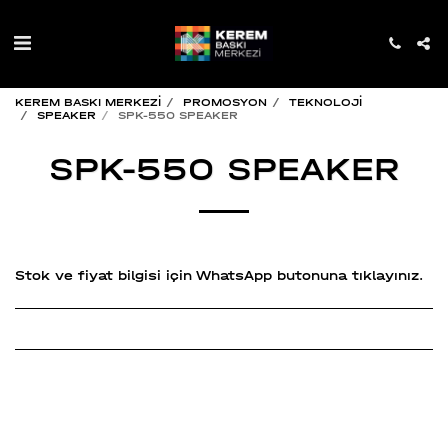
KEREM BASKI MERKEZİ
PROMOSYON
TEKNOLOJİ
SPEAKER
SPK-550 SPEAKER
SPK-550 SPEAKER
Stok ve fiyat bilgisi için WhatsApp butonuna tıklayınız.