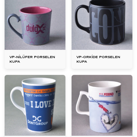
VP-NİLÜFER PORSELEN
VP-ORKİDE PORSELEN
KUPA
KUPA