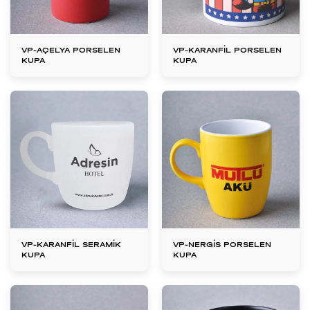
VP-AÇELYA PORSELEN
VP-KARANFİL PORSELEN
KUPA
KUPA
VP-KARANFİL SERAMİK
VP-NERGİS PORSELEN
KUPA
KUPA