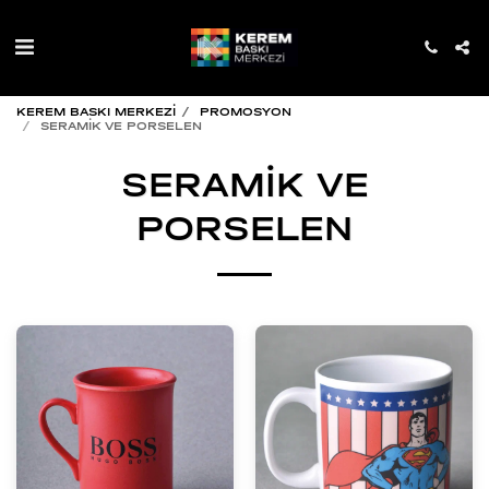
KEREM BASKI MERKEZİ
PROMOSYON
SERAMİK VE PORSELEN
SERAMİK VE
PORSELEN