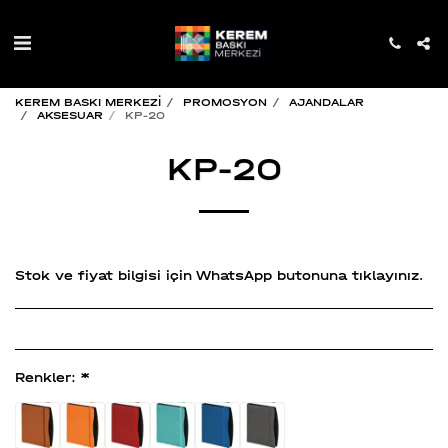
KEREM BASKI MERKEZİ
PROMOSYON
AJANDALAR
AKSESUAR
KP-20
KP-20
Stok ve fiyat bilgisi için WhatsApp butonuna tıklayınız.
Renkler:
*