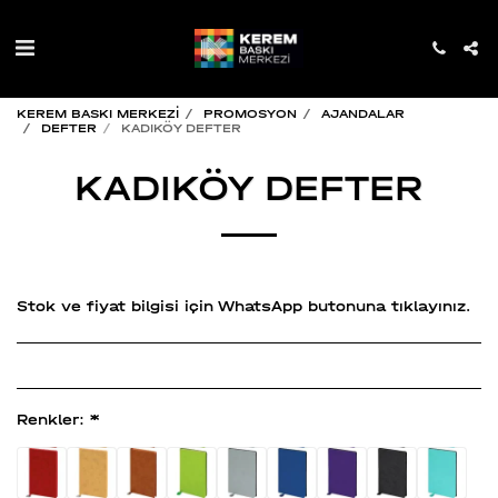
KEREM BASKI MERKEZİ
PROMOSYON
AJANDALAR
DEFTER
KADIKÖY DEFTER
KADIKÖY DEFTER
Stok ve fiyat bilgisi için WhatsApp butonuna tıklayınız.
Renkler:
*