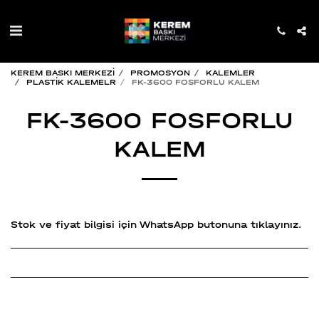
KEREM BASKI MERKEZİ
PROMOSYON
KALEMLER
PLASTİK KALEMELR
FK-3600 FOSFORLU KALEM
FK-3600 FOSFORLU
KALEM
Stok ve fiyat bilgisi için WhatsApp butonuna tıklayınız.