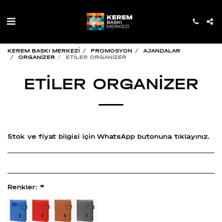
KEREM BASKI MERKEZİ
PROMOSYON
AJANDALAR
ORGANİZER
ETİLER ORGANİZER
ETİLER ORGANİZER
Stok ve fiyat bilgisi için WhatsApp butonuna tıklayınız.
Renkler:
*