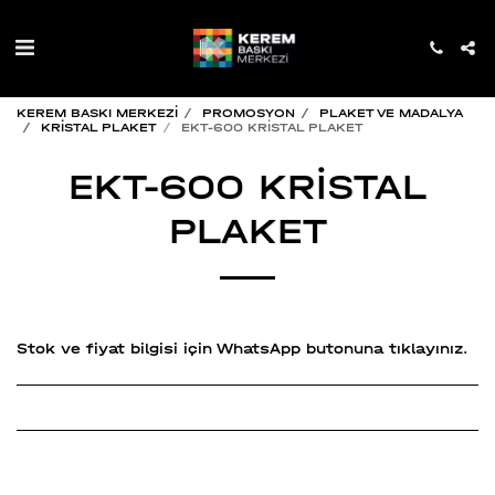
KEREM BASKI MERKEZİ
PROMOSYON
PLAKET VE MADALYA
KRİSTAL PLAKET
EKT-600 KRİSTAL PLAKET
EKT-600 KRİSTAL
PLAKET
Stok ve fiyat bilgisi için WhatsApp butonuna tıklayınız.