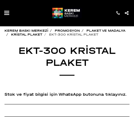
KEREM BASKI MERKEZİ
PROMOSYON
PLAKET VE MADALYA
KRİSTAL PLAKET
EKT-300 KRİSTAL PLAKET
EKT-300 KRİSTAL
PLAKET
Stok ve fiyat bilgisi için WhatsApp butonuna tıklayınız.