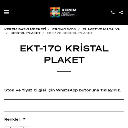
KEREM BASKI MERKEZİ
PROMOSYON
PLAKET VE MADALYA
KRİSTAL PLAKET
EKT-170 KRİSTAL PLAKET
EKT-170 KRİSTAL
PLAKET
Stok ve fiyat bilgisi için WhatsApp butonuna tıklayınız.
Renkler:
*