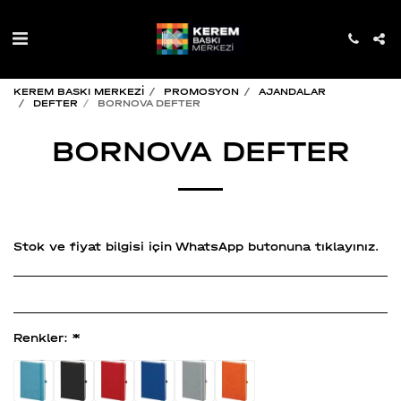
KEREM BASKI MERKEZİ
PROMOSYON
AJANDALAR
DEFTER
BORNOVA DEFTER
BORNOVA DEFTER
Stok ve fiyat bilgisi için WhatsApp butonuna tıklayınız.
Renkler:
*