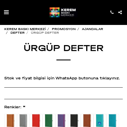
KEREM BASKI MERKEZİ
PROMOSYON
AJANDALAR
DEFTER
ÜRGÜP DEFTER
ÜRGÜP DEFTER
Stok ve fiyat bilgisi için WhatsApp butonuna tıklayınız.
Renkler:
*