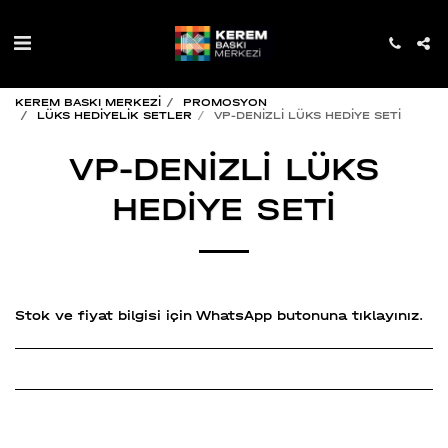
KEREM BASKI MERKEZİ
PROMOSYON
LÜKS HEDİYELİK SETLER
VP-DENİZLİ LÜKS HEDİYE SETİ
VP-DENİZLİ LÜKS
HEDİYE SETİ
Stok ve fiyat bilgisi için WhatsApp butonuna tıklayınız.