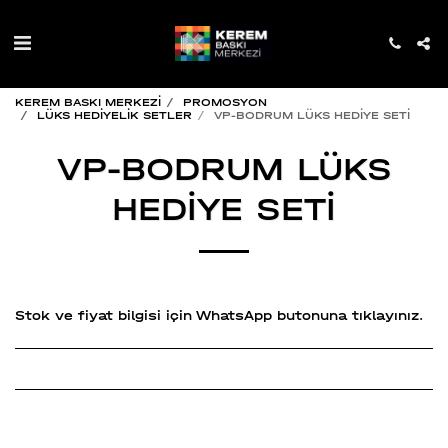
KEREM BASKI MERKEZİ
PROMOSYON
LÜKS HEDİYELİK SETLER
VP-BODRUM LÜKS HEDİYE SETİ
VP-BODRUM LÜKS
HEDİYE SETİ
Stok ve fiyat bilgisi için WhatsApp butonuna tıklayınız.