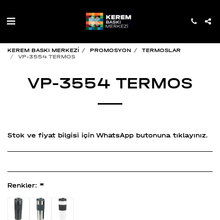
KEREM BASKI MERKEZİ
PROMOSYON
TERMOSLAR
VP-3554 TERMOS
VP-3554 TERMOS
Stok ve fiyat bilgisi için WhatsApp butonuna tıklayınız.
Renkler:
*