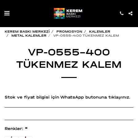
KEREM BASKI MERKEZİ
PROMOSYON
KALEMLER
METAL KALEMLER
VP-0555-400 TÜKENMEZ KALEM
VP-0555-400
TÜKENMEZ KALEM
Stok ve fiyat bilgisi için WhatsApp butonuna tıklayınız.
Renkler:
*