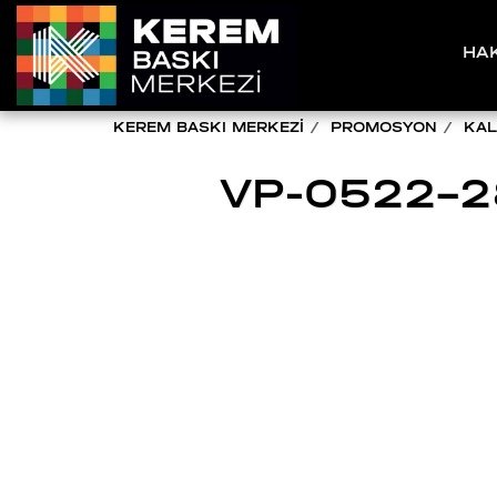
HA
KEREM BASKI MERKEZİ
PROMOSYON
KAL
VP-0522-