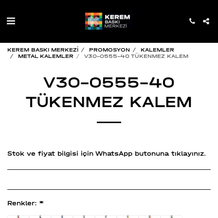
KEREM BASKI MERKEZİ
PROMOSYON
KALEMLER
METAL KALEMLER
V30-0555-40 TÜKENMEZ KALEM
V30-0555-40
TÜKENMEZ KALEM
Stok ve fiyat bilgisi için WhatsApp butonuna tıklayınız.
Renkler:
*