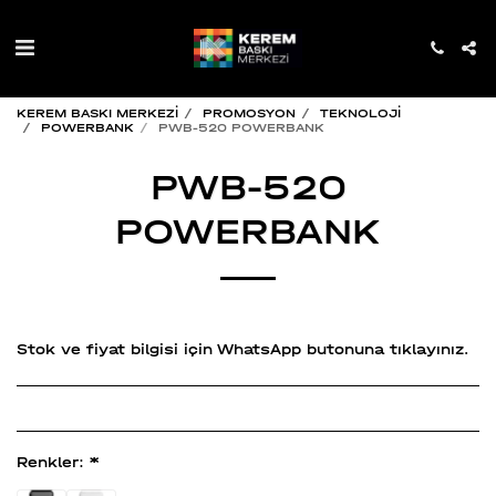
KEREM BASKI MERKEZİ
PROMOSYON
TEKNOLOJİ
POWERBANK
PWB-520 POWERBANK
PWB-520
POWERBANK
Stok ve fiyat bilgisi için WhatsApp butonuna tıklayınız.
Renkler:
*