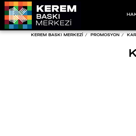
HA
KEREM BASKI MERKEZİ
PROMOSYON
KAR
K