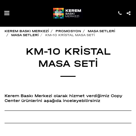
KEREM BASKI MERKEZİ
PROMOSYON
MASA SETLERİ
MASA SETLERİ
KM-10 KRİSTAL MASA SETİ
KM-10 KRİSTAL
MASA SETİ
Kerem Baskı Merkezi olarak hizmet verdiğimiz Copy
Center ürünlerini aşağıda inceleyebilirsiniz