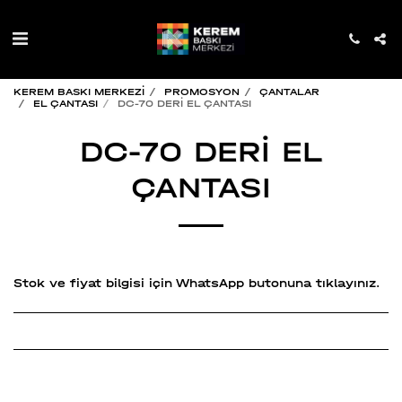
KEREM BASKI MERKEZİ
PROMOSYON
ÇANTALAR
EL ÇANTASI
DC-70 DERİ EL ÇANTASI
DC-70 DERİ EL
ÇANTASI
Stok ve fiyat bilgisi için WhatsApp butonuna tıklayınız.