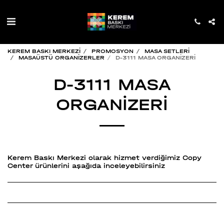
KEREM BASKI MERKEZİ
PROMOSYON
MASA SETLERİ
MASAÜSTÜ ORGANİZERLER
D-3111 MASA ORGANİZERİ
D-3111 MASA
ORGANİZERİ
Kerem Baskı Merkezi olarak hizmet verdiğimiz Copy
Center ürünlerini aşağıda inceleyebilirsiniz