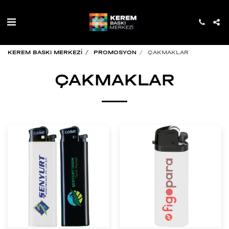
KEREM BASKI MERKEZİ
PROMOSYON
ÇAKMAKLAR
ÇAKMAKLAR