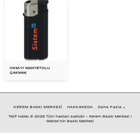
CKM-11 MANYETOLU
ÇAKMAK
KEREM BASKI MERKEZİ
HAKKIMIZDA
Daha Fazla
Telif Hakkı © 2026 Tüm hakları saklıdır -
Kerem Baskı Merkezi |
Gebze'nin Baskı Merkezi