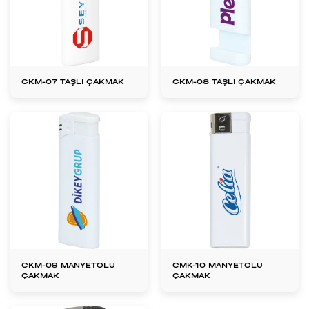
CKM-07 TAŞLI ÇAKMAK
CKM-08 TAŞLI ÇAKMAK
CKM-09 MANYETOLU
CMK-10 MANYETOLU
ÇAKMAK
ÇAKMAK