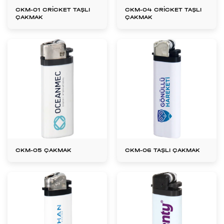
CKM-01 CRİCKET TAŞLI
CKM-04 CRİCKET TAŞLI
ÇAKMAK
ÇAKMAK
CKM-05 ÇAKMAK
CKM-06 TAŞLI ÇAKMAK